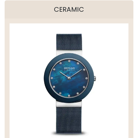
CERAMIC