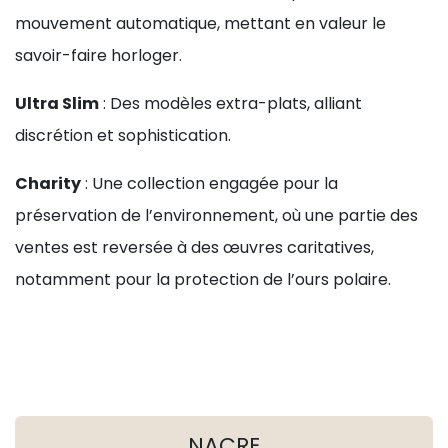
mouvement automatique, mettant en valeur le
savoir-faire horloger.
Ultra Slim
: Des modèles extra-plats, alliant
discrétion et sophistication.
Charity
: Une collection engagée pour la
préservation de l’environnement, où une partie des
ventes est reversée à des œuvres caritatives,
notamment pour la protection de l’ours polaire.
NACRE