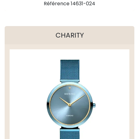
Référence 14631-024
CHARITY