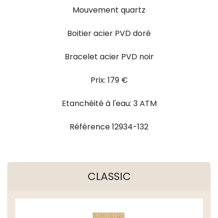
Mouvement quartz
Boitier acier PVD doré
Bracelet acier PVD noir
Prix: 179 €
Etanchéité à l'eau: 3 ATM
Référence 12934-132
CLASSIC