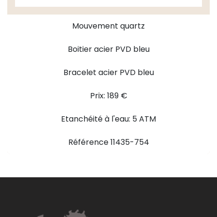
Mouvement quartz
Boitier acier PVD bleu
Bracelet acier PVD bleu
Prix: 189 €
Etanchéité à l'eau: 5 ATM
Référence 11435-754