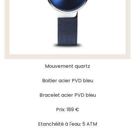
Mouvement quartz
Boitier acier PVD bleu
Bracelet acier PVD bleu
Prix: 189 €
Etanchéité à l'eau: 5 ATM