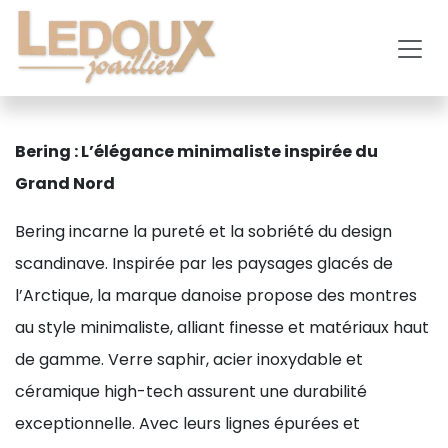
Se rendre au contenu
Bering : L’élégance minimaliste inspirée du
Grand Nord
Bering incarne la pureté et la sobriété du design
scandinave. Inspirée par les paysages glacés de
l’Arctique, la marque danoise propose des montres
au style minimaliste, alliant finesse et matériaux haut
de gamme. Verre saphir, acier inoxydable et
céramique high-tech assurent une durabilité
exceptionnelle. Avec leurs lignes épurées et