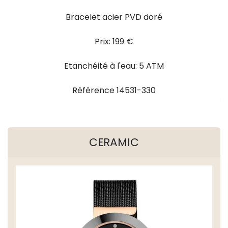
Bracelet acier PVD doré
Prix: 199 €
Etanchéité à l'eau: 5 ATM
Référence 14531-330
CERAMIC