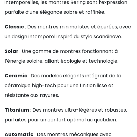
intemporelles, les montres Bering sont l’expression
parfaite d’une élégance sobre et raffinée.
Classic
: Des montres minimalistes et épurées, avec
un design intemporel inspiré du style scandinave.
Solar
: Une gamme de montres fonctionnant à
l’énergie solaire, alliant écologie et technologie.
Ceramic
: Des modèles élégants intégrant de la
céramique high-tech pour une finition lisse et
résistante aux rayures.
Titanium
: Des montres ultra-légères et robustes,
parfaites pour un confort optimal au quotidien.
Automatic
: Des montres mécaniques avec