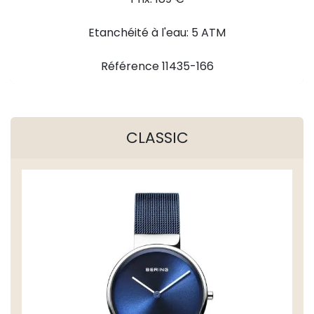
Etanchéité à l'eau: 5 ATM
Référence 11435-166
CLASSIC