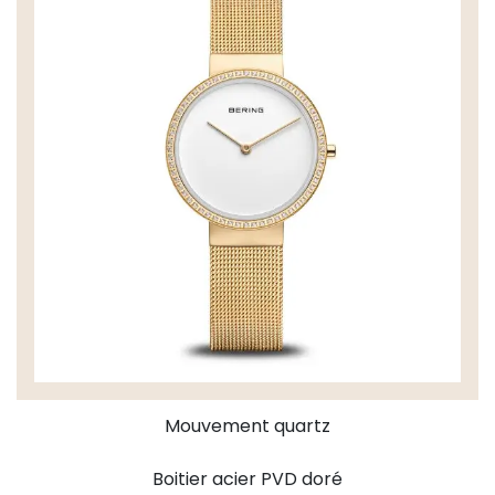
Mouvement quartz
Boitier acier PVD doré