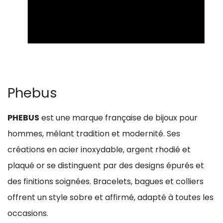
Phebus
PHEBUS
est une marque française de bijoux pour
hommes, mêlant tradition et modernité. Ses
créations en acier inoxydable, argent rhodié et
plaqué or se distinguent par des designs épurés et
des finitions soignées. Bracelets, bagues et colliers
offrent un style sobre et affirmé, adapté à toutes les
occasions.