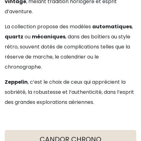
vintage
, mêlant tradition horlogère et esprit
d’aventure.
La collection propose des modèles
automatiques
,
quartz
ou
mécaniques
, dans des boîtiers au style
rétro, souvent dotés de complications telles que la
réserve de marche, le calendrier ou le
chronographe.
Zeppelin
, c’est le choix de ceux qui apprécient la
sobriété, la robustesse et l’authenticité, dans l’esprit
des grandes explorations aériennes.
CANDOR CHRONO