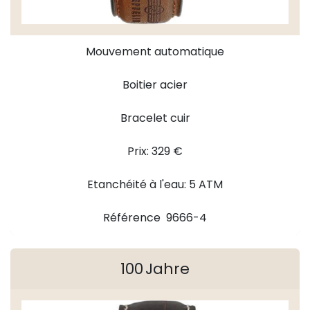
Mouvement automatique
Boitier acier
Bracelet cuir
Prix: 329 €
Etanchéité à l'eau: 5 ATM
Référence 9666-4
100 Jahre