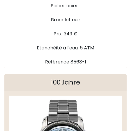
Boitier acier
Bracelet cuir
Prix: 349 €
Etanchéité à l'eau: 5 ATM
Référence 8568-1
100 Jahre