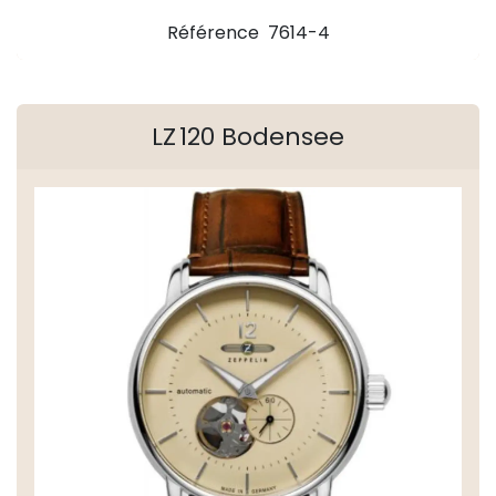
Référence 7614-4
LZ 120 Bodensee