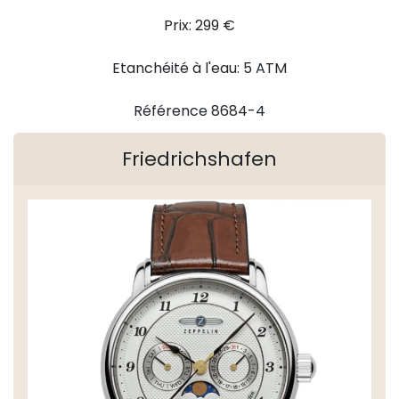
Prix: 299 €
Etanchéité à l'eau: 5 ATM
Référence 8684-4
Friedrichshafen