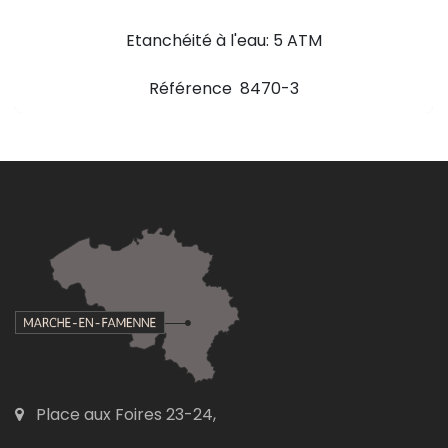
Etanchéité à l'eau: 5 ATM
Référence 8470-3
Place aux Foires 23-24,