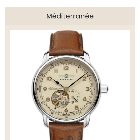
Méditerranée