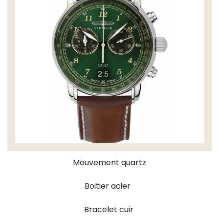
Mouvement quartz
Boitier acier
Bracelet cuir