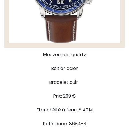
Mouvement quartz
Boitier acier
Bracelet cuir
Prix: 299 €
Etanchéité à l'eau: 5 ATM
Référence 8684-3