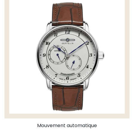
Mouvement automatique