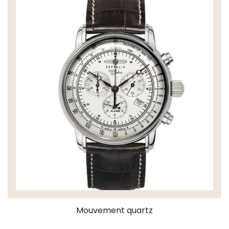
Mouvement quartz