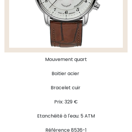
Mouvement quart
Boitier acier
Bracelet cuir
Prix: 329 €
Etanchéité à l'eau: 5 ATM
Référence 8536-1