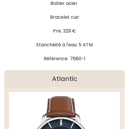
Boitier acier
Bracelet cuir
Prix: 329 €
Etanchéité à l'eau: 5 ATM
Référence 7680-1
Atlantic