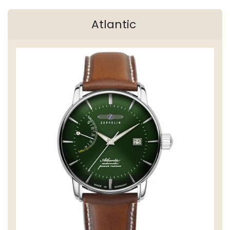
Atlantic