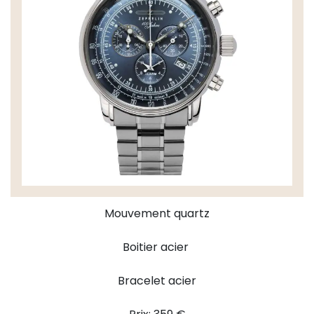
Mouvement quartz
Boitier acier
Bracelet acier