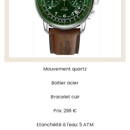
Mouvement quartz
Boitier acier
Bracelet cuir
Prix: 299 €
Etanchéité à l'eau: 5 ATM