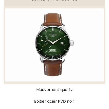
Mouvement quartz
Boitier acier PVD noir