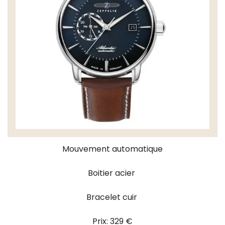
Mouvement automatique
Boitier acier
Bracelet cuir
Prix: 329 €