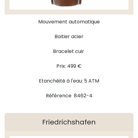
Mouvement automatique
Boitier acier
Bracelet cuir
Prix: 499 €
Etanchéité à l'eau: 5 ATM
Référence 8462-4
Friedrichshafen