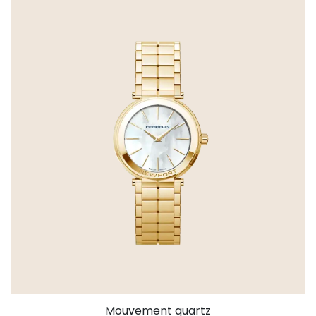
Mouvement quartz