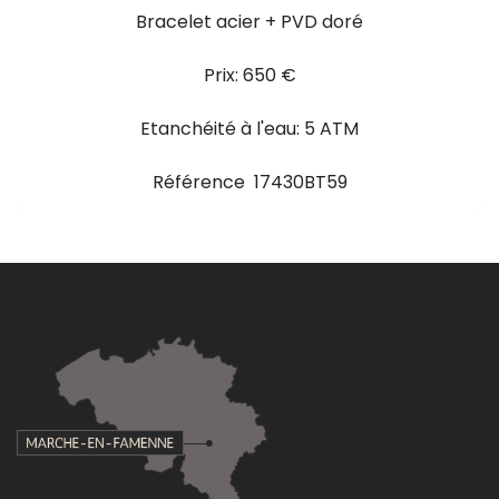
Bracelet acier + PVD doré
Prix: 650 €
Etanchéité à l'eau: 5 ATM
Référence 17430BT59