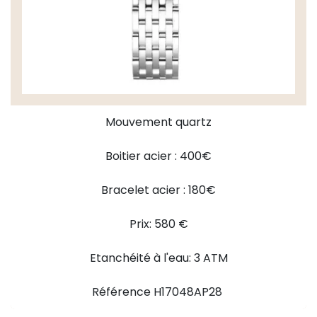
Mouvement quartz
Boitier acier : 400€
Bracelet acier : 180€
Prix: 580 €
Etanchéité à l'eau: 3 ATM
Référence H17048AP28