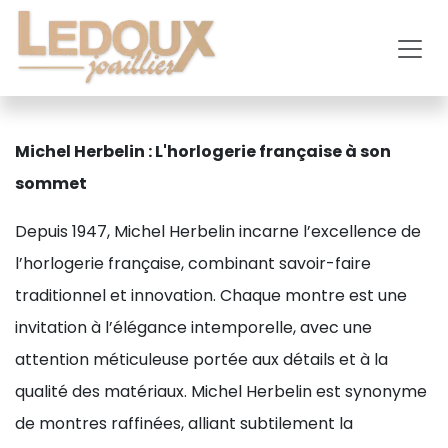
Se rendre au contenu
Michel Herbelin : L'horlogerie française à son
sommet
Depuis 1947, Michel Herbelin incarne l’excellence de
l’horlogerie française, combinant savoir-faire
traditionnel et innovation. Chaque montre est une
invitation à l’élégance intemporelle, avec une
attention méticuleuse portée aux détails et à la
qualité des matériaux. Michel Herbelin est synonyme
de montres raffinées, alliant subtilement la