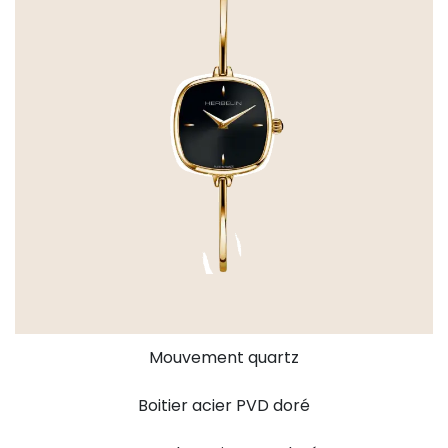
Mouvement quartz
Boitier acier PVD doré