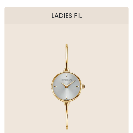
LADIES FIL