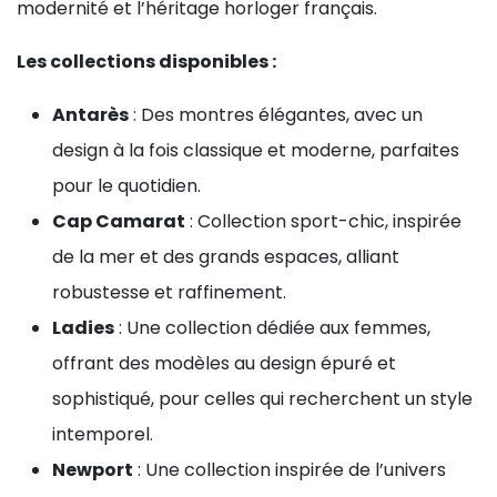
modernité et l’héritage horloger français.
Les collections disponibles :
Antarès
: Des montres élégantes, avec un
design à la fois classique et moderne, parfaites
pour le quotidien.
Cap Camarat
: Collection sport-chic, inspirée
de la mer et des grands espaces, alliant
robustesse et raffinement.
Ladies
: Une collection dédiée aux femmes,
offrant des modèles au design épuré et
sophistiqué, pour celles qui recherchent un style
intemporel.
Newport
: Une collection inspirée de l’univers