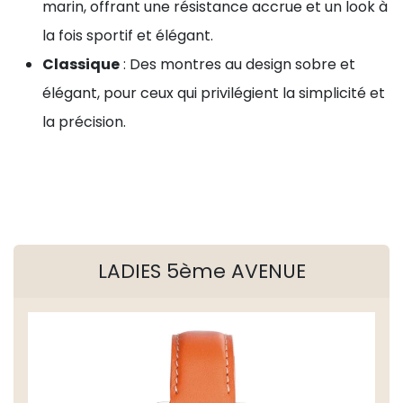
marin, offrant une résistance accrue et un look à
la fois sportif et élégant.
Classique
: Des montres au design sobre et
élégant, pour ceux qui privilégient la simplicité et
la précision.
LADIES 5ème AVENUE