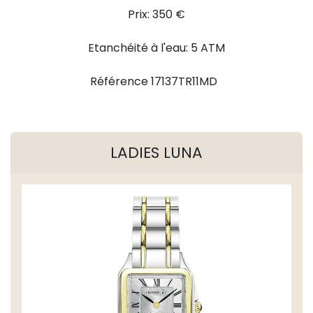
Prix: 350 €
Etanchéité à l'eau: 5 ATM
Référence 17137TR11MD
LADIES LUNA