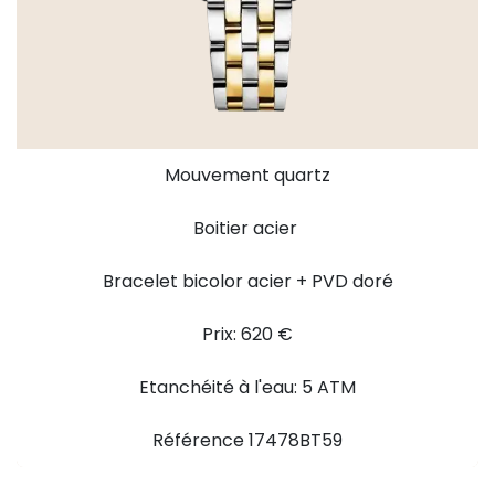
Mouvement quartz
Boitier acier
Bracelet bicolor acier + PVD doré
Prix: 620 €
Etanchéité à l'eau: 5 ATM
Référence 17478BT59