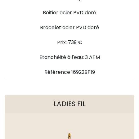
Boitier acier PVD doré
Bracelet acier PVD doré
Prix: 739 €
Etanchéité à l'eau: 3 ATM
Référence 16922BP19
LADIES FIL