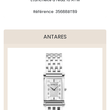
Référence 35688BT89
ANTARES