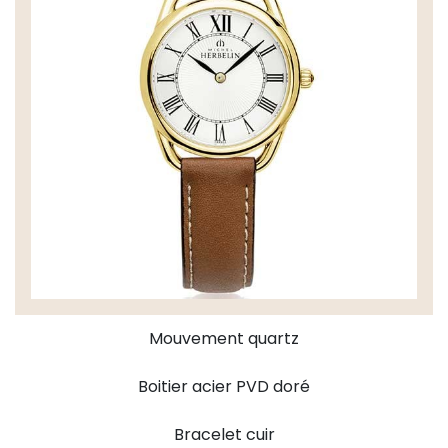
Mouvement quartz
Boitier acier PVD doré
Bracelet cuir