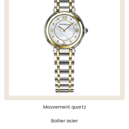
Mouvement quartz
Boitier acier