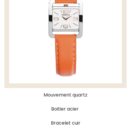
Mouvement quartz
Boitier acier
Bracelet cuir