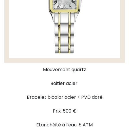
Mouvement quartz
Boitier acier
Bracelet bicolor acier + PVD doré
Prix: 500 €
Etanchéité à l'eau: 5 ATM