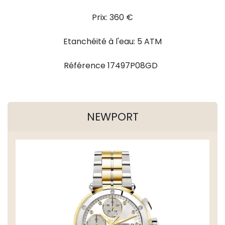
Prix: 360 €
Etanchéité à l'eau: 5 ATM
Référence 17497P08GD
NEWPORT