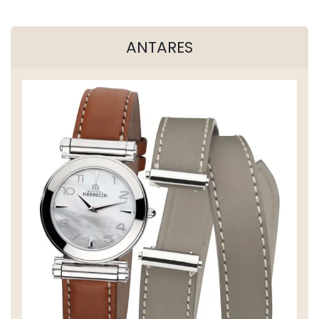
ANTARES