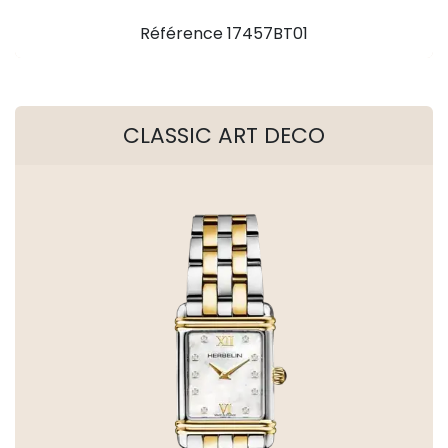
Référence 17457BT01
CLASSIC ART DECO