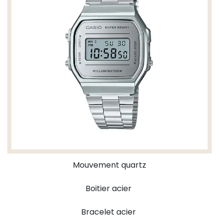
Mouvement quartz
Boitier acier
Bracelet acier