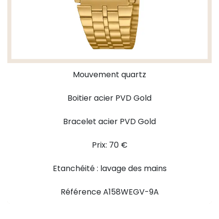
Mouvement quartz
Boitier acier PVD Gold
Bracelet acier PVD Gold
Prix: 70 €
Etanchéité : lavage des mains
Référence A158WEGV-9A