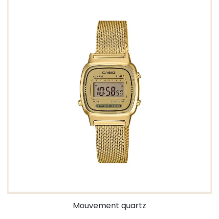
Mouvement quartz