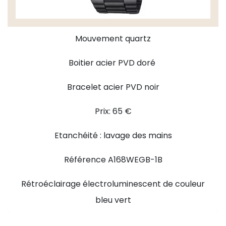
Mouvement quartz
Boitier acier PVD doré
Bracelet acier PVD noir
Prix: 65 €
Etanchéité : lavage des mains
Référence A168WEGB-1B
Rétroéclairage électroluminescent de couleur
bleu vert