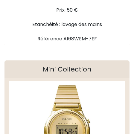
Prix: 50 €
Etanchéité : lavage des mains
Référence A168WEM-7EF
Mini Collection