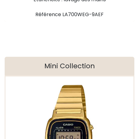
Référence LA700WEG-9AEF
Mini Collection