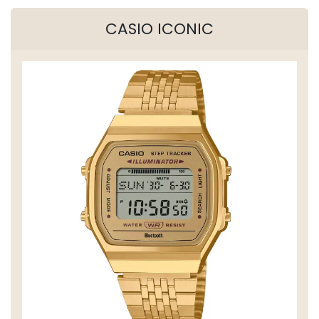
CASIO ICONIC