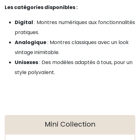
Les catégories disponibles :
Digital
: Montres numériques aux fonctionnalités
pratiques.
Analogique
: Montres classiques avec un look
vintage inimitable.
Unisexes
: Des modèles adaptés à tous, pour un
style polyvalent.
Mini Collection