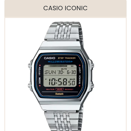
CASIO ICONIC