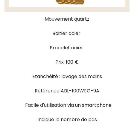
Mouvement quartz
Boitier acier
Bracelet acier
Prix: 100 €
Etanchéité : lavage des mains
Référence ABL-100WEG-9A
Facile d'utilisation via un smartphone
Indique le nombre de pas