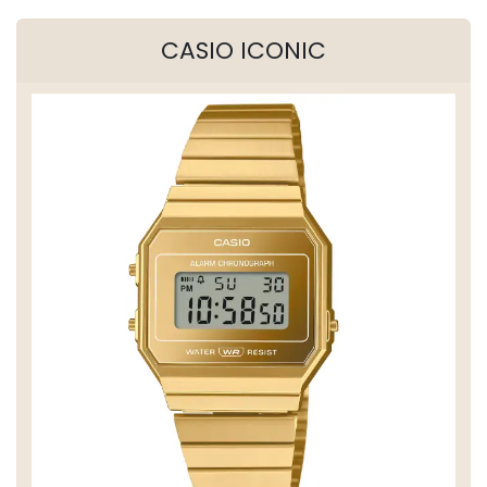
CASIO ICONIC