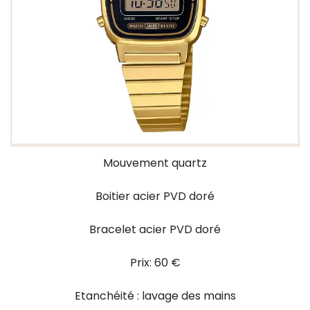
Mouvement quartz
Boitier acier PVD doré
Bracelet acier PVD doré
Prix: 60 €
Etanchéité : lavage des mains