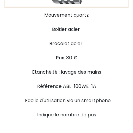
Mouvement quartz
Boitier acier
Bracelet acier
Prix: 80 €
Etanchéité : lavage des mains
Référence ABL-100WE-1A
Facile d'utilisation via un smartphone
Indique le nombre de pas