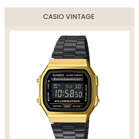
CASIO VINTAGE