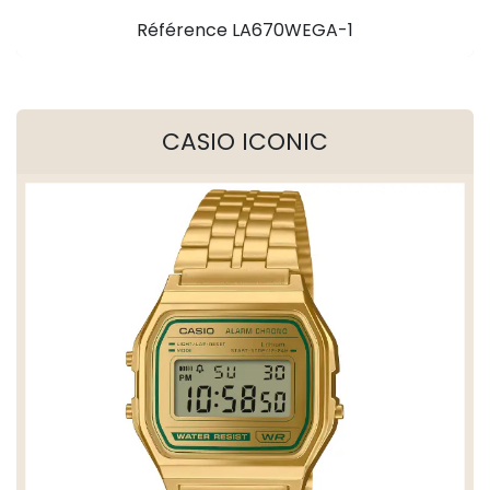
Référence LA670WEGA-1
CASIO ICONIC