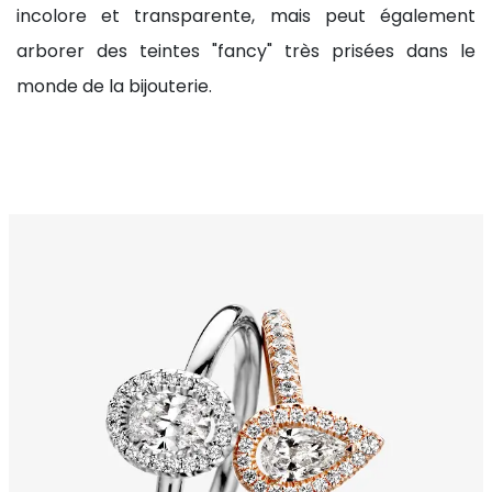
incolore et transparente, mais peut également
arborer des teintes "fancy" très prisées dans le
monde de la bijouterie.