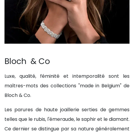
Bloch & Co
Luxe, qualité, féminité et intemporalité sont les
maîtres-mots des collections "made in Belgium" de
Bloch & Co.
Les parures de haute joaillerie serties de gemmes
telles que le rubis, l'émeraude, le saphir et le diamant.
Ce dernier se distingue par sa nature généralement