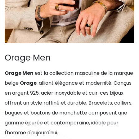
Orage Men
Orage Men
est la collection masculine de la marque
belge
Orage
, alliant élégance et modernité. Conçus
en argent 925, acier inoxydable et cuir, ces bijoux
offrent un style raffiné et durable. Bracelets, colliers,
bagues et boutons de manchette composent une
gamme épurée et contemporaine, idéale pour
l'homme d'aujourd'hui.