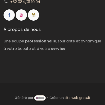
+32 084/31 10 94
À propos de nous
Une équipe
professionnelle
, souriante et dynamique
à votre écoute et à votre
service
Généré par
- Créer un
site web gratuit