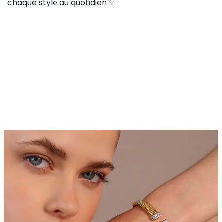
chaque style au quotidien ✨