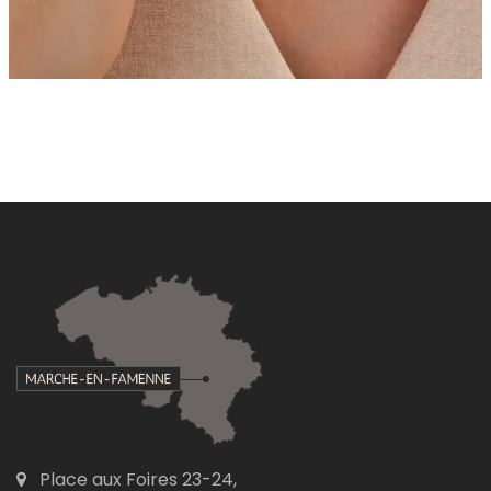
Place aux Foires 23-24,