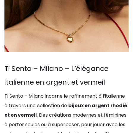
Ti Sento – Milano – L’élégance
italienne en argent et vermeil
Ti Sento – Milano incarne le raffinement à l’italienne
à travers une collection de
bijoux en argent rhodié
et en vermeil
. Des créations modernes et féminines
à porter seules ou à superposer, pour jouer avec les