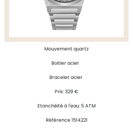
Mouvement quartz
Boitier acier
Bracelet acier
Prix: 329 €
Etanchéité à l'eau: 5 ATM
Référence 1514221