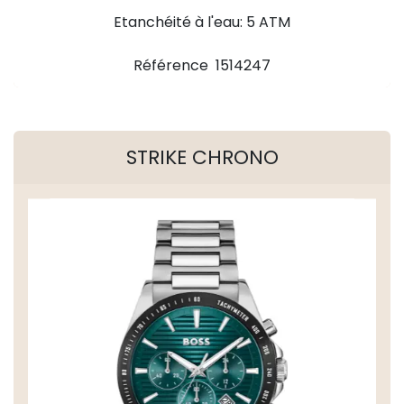
Etanchéité à l'eau: 5 ATM
Référence 1514247
STRIKE CHRONO