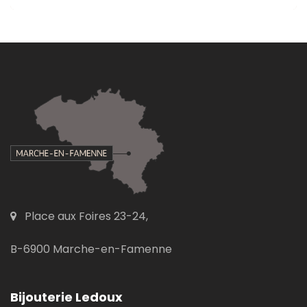
Place aux Foires 23-24,
B-6900 Marche-en-Famenne
Bijouterie Ledoux