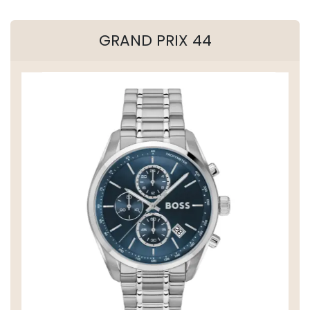
GRAND PRIX 44