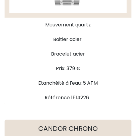
Mouvement quartz
Boitier acier
Bracelet acier
Prix: 379 €
Etanchéité à l'eau: 5 ATM
Référence 1514226
CANDOR CHRONO