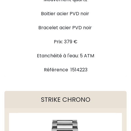
Boitier acier PVD noir
Bracelet acier PVD noir
Prix: 379 €
Etanchéité à l'eau: 5 ATM
Référence 1514223
STRIKE CHRONO