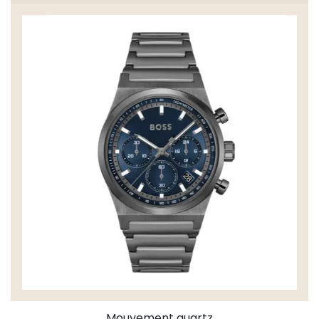
Mouvement quartz