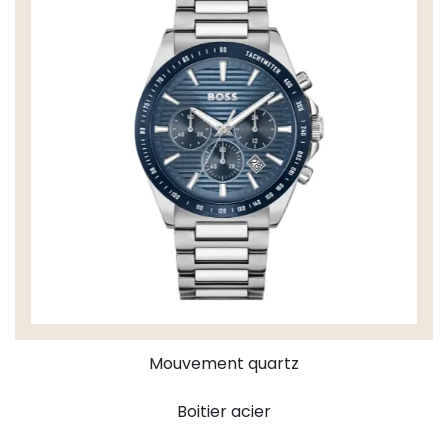
Mouvement quartz
Boitier acier