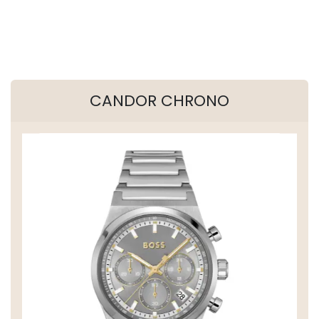
CANDOR CHRONO