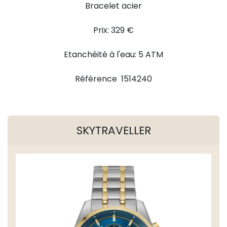
Bracelet acier
Prix: 329 €
Etanchéité à l'eau: 5 ATM
Référence 1514240
SKYTRAVELLER