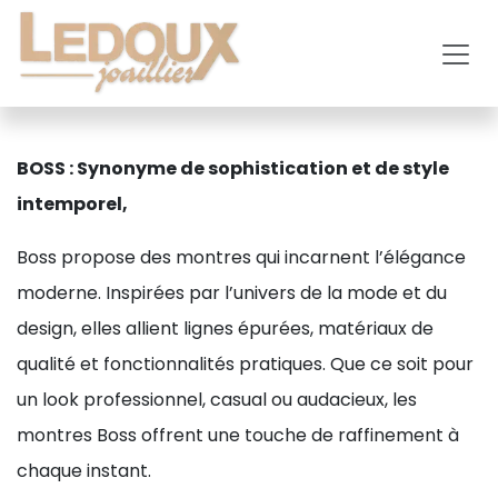
Se rendre au contenu
BOSS : Synonyme de sophistication et de style
intemporel,
Boss propose des montres qui incarnent l’élégance
moderne. Inspirées par l’univers de la mode et du
design, elles allient lignes épurées, matériaux de
qualité et fonctionnalités pratiques. Que ce soit pour
un look professionnel, casual ou audacieux, les
montres Boss offrent une touche de raffinement à
chaque instant.