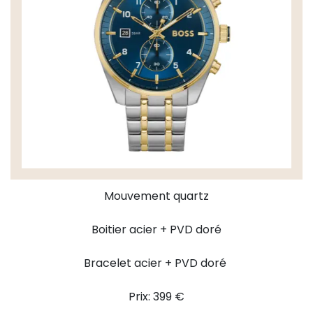
Mouvement quartz
Boitier acier + PVD doré
Bracelet acier + PVD doré
Prix: 399 €