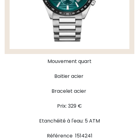
Mouvement quart
Boitier acier
Bracelet acier
Prix: 329 €
Etanchéité à l'eau: 5 ATM
Référence 1514241