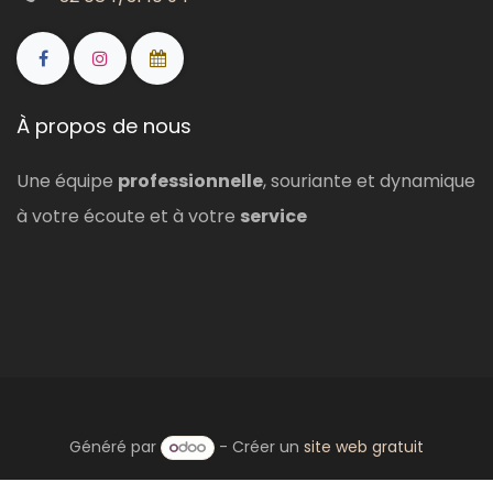
À propos de nous
Une équipe
professionnelle
, souriante et dynamique
à votre écoute et à votre
service
Généré par
- Créer un
site web gratuit