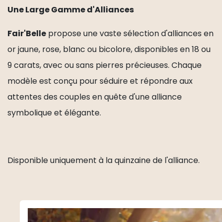
Une Large Gamme d'Alliances
Fair'Belle
propose une vaste sélection d'alliances en
or jaune, rose, blanc ou bicolore, disponibles en 18 ou
9 carats, avec ou sans pierres précieuses. Chaque
modèle est conçu pour séduire et répondre aux
attentes des couples en quête d'une alliance
symbolique et élégante.
Disponible uniquement à la quinzaine de l'alliance.