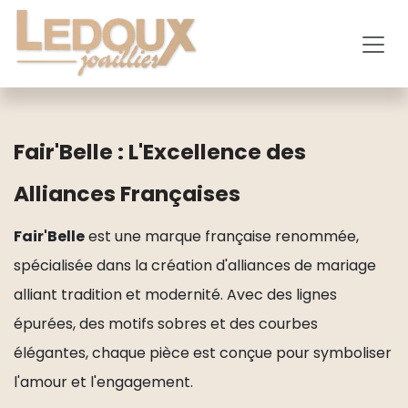
Se rendre au contenu
Fair'Belle : L'Excellence des
Alliances Françaises
Fair'Belle
est une marque française renommée,
spécialisée dans la création d'alliances de mariage
alliant tradition et modernité. Avec des lignes
épurées, des motifs sobres et des courbes
élégantes, chaque pièce est conçue pour symboliser
l'amour et l'engagement.