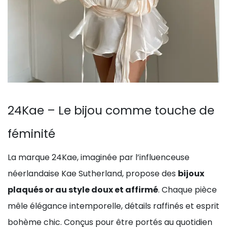
24Kae – Le bijou comme touche de
féminité
La marque 24Kae, imaginée par l’influenceuse
néerlandaise Kae Sutherland, propose des
bijoux
plaqués or au style doux et affirmé
. Chaque pièce
mêle élégance intemporelle, détails raffinés et esprit
bohème chic. Conçus pour être portés au quotidien