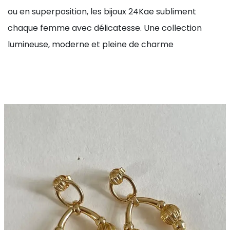
ou en superposition, les bijoux 24Kae subliment
chaque femme avec délicatesse. Une collection
lumineuse, moderne et pleine de charme